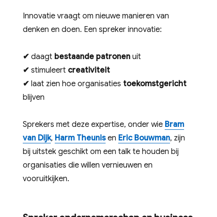
Innovatie vraagt om nieuwe manieren van
denken en doen. Een spreker innovatie:
✔
daagt
bestaande patronen
uit
✔
stimuleert
creativiteit
✔
laat zien hoe organisaties
toekomstgericht
blijven
Sprekers met deze expertise, onder wie
Bram
van Dijk
,
Harm Theunis
en
Eric Bouwman
, zijn
bij uitstek geschikt om een talk te houden bij
organisaties die willen vernieuwen en
vooruitkijken.