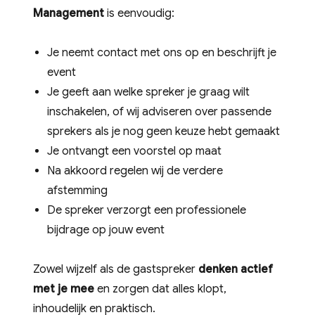
Management
is eenvoudig:
Je neemt contact met ons op en beschrijft je
event
Je geeft aan welke spreker je graag wilt
inschakelen, of wij adviseren over passende
sprekers als je nog geen keuze hebt gemaakt
Je ontvangt een voorstel op maat
Na akkoord regelen wij de verdere
afstemming
De spreker verzorgt een professionele
bijdrage op jouw event
Zowel wijzelf als de gastspreker
denken actief
met je mee
en zorgen dat alles klopt,
inhoudelijk en praktisch.