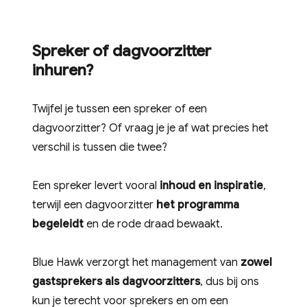
Spreker of dagvoorzitter
inhuren?
Twijfel je tussen een spreker of een
dagvoorzitter? Of vraag je je af wat precies het
verschil is tussen die twee?
Een spreker levert vooral
inhoud en inspiratie
,
terwijl een dagvoorzitter
het programma
begeleidt
en de rode draad bewaakt.
Blue Hawk verzorgt het management van
zowel
gastsprekers als dagvoorzitters
, dus bij ons
kun je terecht voor sprekers en om een