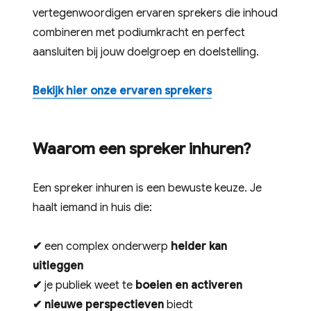
vertegenwoordigen ervaren sprekers die inhoud
combineren met podiumkracht en perfect
aansluiten bij jouw doelgroep en doelstelling.
Bekijk hier onze ervaren sprekers
Waarom een spreker inhuren?
Een spreker inhuren is een bewuste keuze. Je
haalt iemand in huis die:
✔
een complex onderwerp
helder kan
uitleggen
✔
je publiek weet te
boeien en activeren
✔
nieuwe perspectieven
biedt