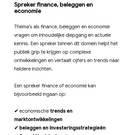
Spreker finance, beleggen en
economie
Thema’s als finance, beleggen en economie
vragen om inhoudelijke diepgang en actuele
kennis. Een spreker binnen dit domein helpt het
publiek grip te krijgen op complexe
ontwikkelingen en vertaalt cijfers en trends naar
heldere inzichten.
Een spreker finance of economie kan
bijvoorbeeld ingaan op:
✔
economische
trends en
marktontwikkelingen
✔
beleggen en investeringsstrategieën