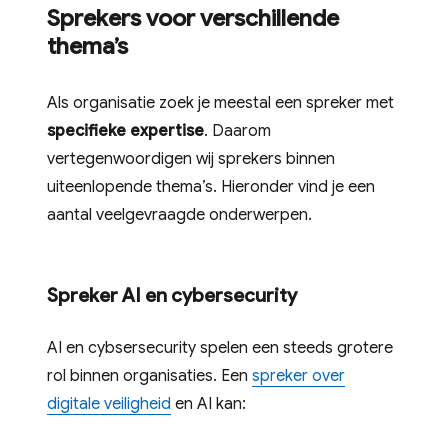
Sprekers voor verschillende
thema’s
Als organisatie zoek je meestal een spreker met
specifieke expertise
. Daarom
vertegenwoordigen wij sprekers binnen
uiteenlopende thema’s. Hieronder vind je een
aantal veelgevraagde onderwerpen.
Spreker AI en cybersecurity
AI en cybsersecurity spelen een steeds grotere
rol binnen organisaties. Een
spreker over
digitale veiligheid
en AI kan: