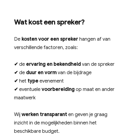
Wat kost een spreker?
De
kosten voor een spreker
hangen af van
verschillende factoren, zoals:
✔
de
ervaring en bekendheid
van de spreker
✔
de
duur en vorm
van de bijdrage
✔
het
type
evenement
✔
eventuele
voorbereiding
op maat en ander
maatwerk
Wij
werken transparant
en geven je graag
inzicht in de mogelijkheden binnen het
beschikbare budget.