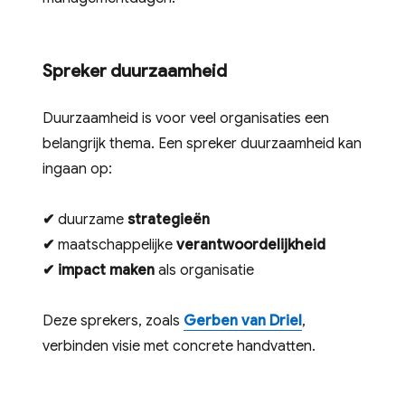
Spreker duurzaamheid
Duurzaamheid is voor veel organisaties een
belangrijk thema. Een spreker duurzaamheid kan
ingaan op:
✔
duurzame
strategieën
✔
maatschappelijke
verantwoordelijkheid
✔
impact maken
als organisatie
Deze sprekers, zoals
Gerben van Driel
,
verbinden visie met concrete handvatten.