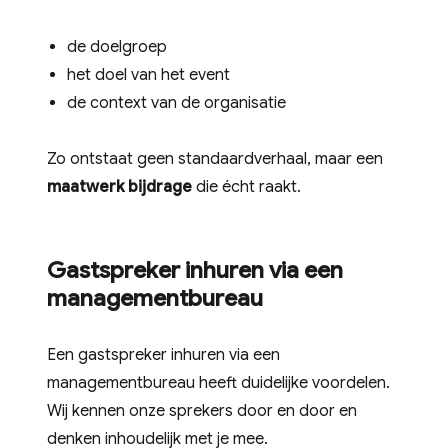
de doelgroep
het doel van het event
de context van de organisatie
Zo ontstaat geen standaardverhaal, maar een
maatwerk bijdrage
die écht raakt.
Gastspreker inhuren via een
managementbureau
Een gastspreker inhuren via een
managementbureau heeft duidelijke voordelen.
Wij kennen onze sprekers door en door en
denken inhoudelijk met je mee.