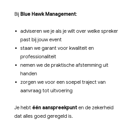
Bij
Blue Hawk Management
:
adviseren we je als je wilt over welke spreker
past bij jouw event
staan we garant voor kwaliteit en
professionaliteit
nemen we de praktische afstemming uit
handen
zorgen we voor een soepel traject van
aanvraag tot uitvoering
Je hebt
één aanspreekpunt
en de zekerheid
dat alles goed geregeld is.