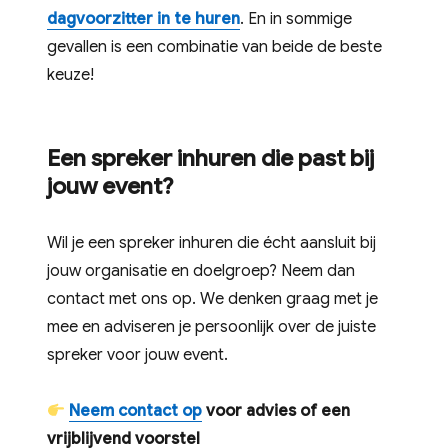
dagvoorzitter in te huren
. En in sommige
gevallen is een combinatie van beide de beste
keuze!
Een spreker inhuren die past bij
jouw event?
Wil je een spreker inhuren die écht aansluit bij
jouw organisatie en doelgroep? Neem dan
contact met ons op. We denken graag met je
mee en adviseren je persoonlijk over de juiste
spreker voor jouw event.
Neem contact op
voor advies of een
vrijblijvend voorstel