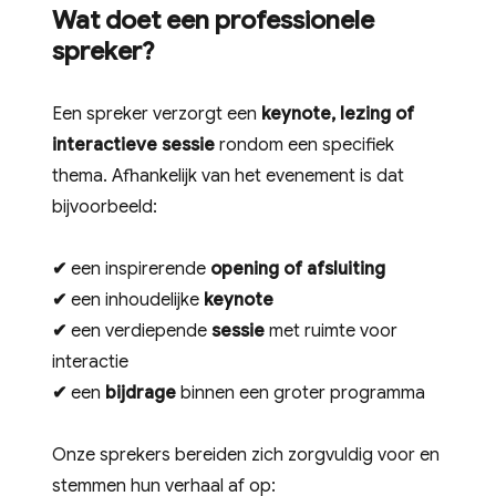
Wat doet een professionele
spreker?
Een spreker verzorgt een
keynote, lezing of
interactieve sessie
rondom een specifiek
thema. Afhankelijk van het evenement is dat
bijvoorbeeld:
✔
een inspirerende
opening of afsluiting
✔
een inhoudelijke
keynote
✔
een verdiepende
sessie
met ruimte voor
interactie
✔
een
bijdrage
binnen een groter programma
Onze sprekers bereiden zich zorgvuldig voor en
stemmen hun verhaal af op: