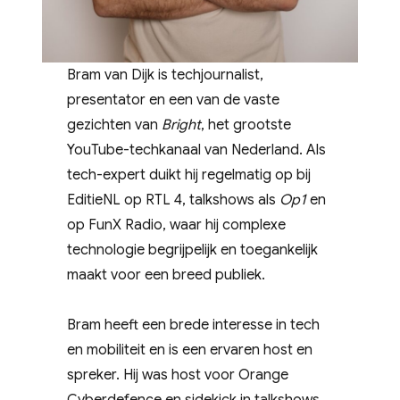
Bram van Dijk is techjournalist,
presentator en een van de vaste
gezichten van
Bright
, het grootste
YouTube-techkanaal van Nederland. Als
tech-expert duikt hij regelmatig op bij
EditieNL op RTL 4, talkshows als
Op1
en
op FunX Radio, waar hij complexe
technologie begrijpelijk en toegankelijk
maakt voor een breed publiek.
Bram heeft een brede interesse in tech
en mobiliteit en is een ervaren host en
spreker. Hij was host voor Orange