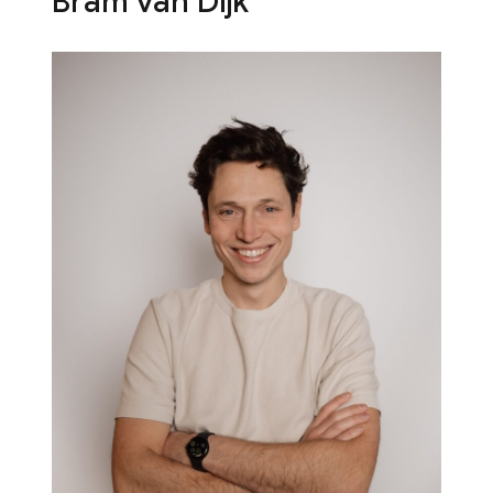
Bram van Dijk