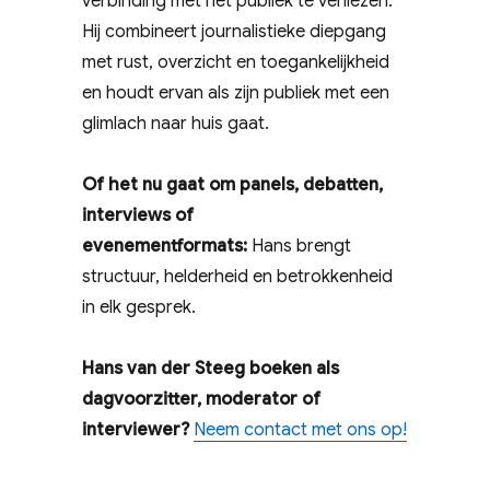
verbinding met het publiek te verliezen.
Hij combineert journalistieke diepgang
met rust, overzicht en toegankelijkheid
en houdt ervan als zijn publiek met een
glimlach naar huis gaat.
Of het nu gaat om panels, debatten,
interviews of
evenementformats:
Hans brengt
structuur, helderheid en betrokkenheid
in elk gesprek.
Hans van der Steeg boeken als
dagvoorzitter, moderator of
interviewer?
Neem contact met ons op!