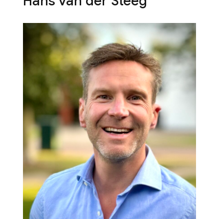
Hans van der Steeg