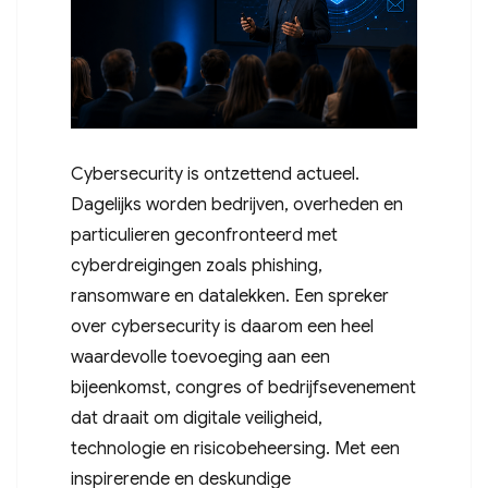
Cybersecurity is ontzettend actueel.
Dagelijks worden bedrijven, overheden en
particulieren geconfronteerd met
cyberdreigingen zoals phishing,
ransomware en datalekken. Een spreker
over cybersecurity is daarom een heel
waardevolle toevoeging aan een
bijeenkomst, congres of bedrijfsevenement
dat draait om digitale veiligheid,
technologie en risicobeheersing. Met een
inspirerende en deskundige