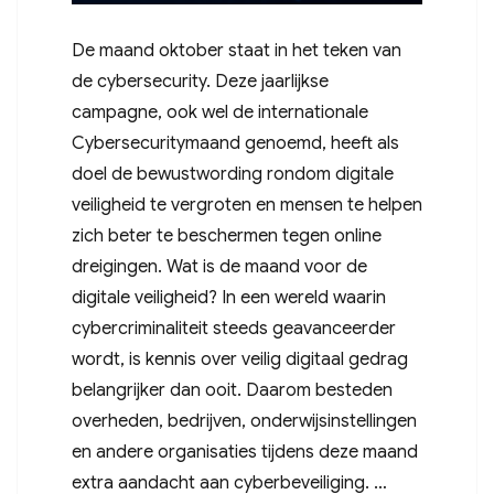
De maand oktober staat in het teken van
de cybersecurity. Deze jaarlijkse
campagne, ook wel de internationale
Cybersecuritymaand genoemd, heeft als
doel de bewustwording rondom digitale
veiligheid te vergroten en mensen te helpen
zich beter te beschermen tegen online
dreigingen. Wat is de maand voor de
digitale veiligheid? In een wereld waarin
cybercriminaliteit steeds geavanceerder
wordt, is kennis over veilig digitaal gedrag
belangrijker dan ooit. Daarom besteden
overheden, bedrijven, onderwijsinstellingen
en andere organisaties tijdens deze maand
extra aandacht aan cyberbeveiliging. …